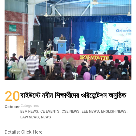
20
বাইউস্টে নবীন শিক্ষার্থীদের ওরিয়েন্টেশন অনুষ্ঠিত
Categories
October
,
,
,
,
,
BBA NEWS
CE EVENTS
CSE NEWS
EEE NEWS
ENGLISH NEWS
,
LAW NEWS
NEWS
Details: Click Here