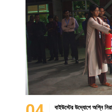
04
বাইউস্টের উদ্যোগে অগ্নি নিরাপ