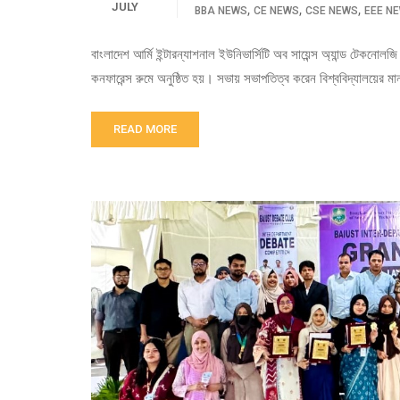
JULY
,
,
,
BBA NEWS
CE NEWS
CSE NEWS
EEE N
বাংলাদেশ আর্মি ইন্টারন্যাশনাল ইউনিভার্সিটি অব সায়েন্স অ্যান্ড টেকনোল
কনফারেন্স রুমে অনুষ্ঠিত হয়। সভায় সভাপতিত্ব করেন বিশ্ববিদ্যালয়ের মান
READ MORE