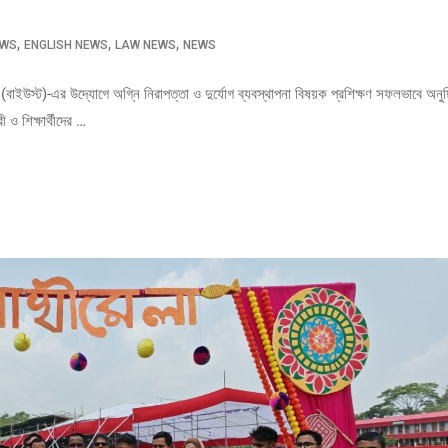
,
,
,
EWS
ENGLISH NEWS
LAW NEWS
NEWS
ি (বাইউস্ট)-এর উদ্যোগে অগ্নি নিরাপত্তা ও দুর্যোগ ব্যবস্থাপনা বিষয়ক প্রশিক্ষণ সফলভাবে অনুষ্
 ও শিক্ষার্থীদের …