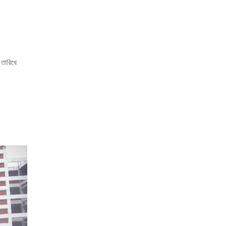
 তারিখে