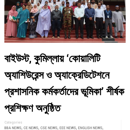
বাইউস্ট, কুমিল্লায় ‘কোয়ালিটি
অ্যাশিউরেন্স ও অ্যাক্রেডিটেশনে
প্রশাসনিক কর্মকর্তাদের ভূমিকা’ শীর্ষক
প্রশিক্ষণ অনুষ্ঠিত
Categories
,
,
,
,
,
BBA NEWS
CE NEWS
CSE NEWS
EEE NEWS
ENGLISH NEWS