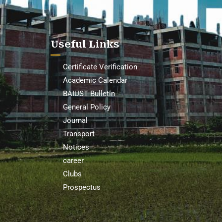
Useful Links
Certificate Verification
Academic Calendar
BAIUST Bulletin
General Policy
Journal
Transport
Notices
career
Clubs
Prospectus