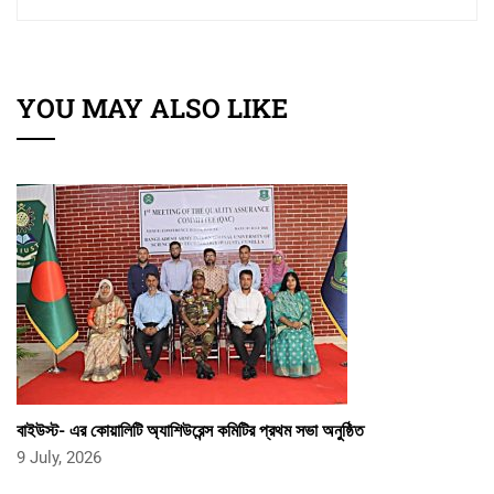
YOU MAY ALSO LIKE
বাইউস্ট- এর কোয়ালিটি অ্যাশিউরেন্স কমিটির প্রথম সভা অনুষ্ঠিত
9 July, 2026