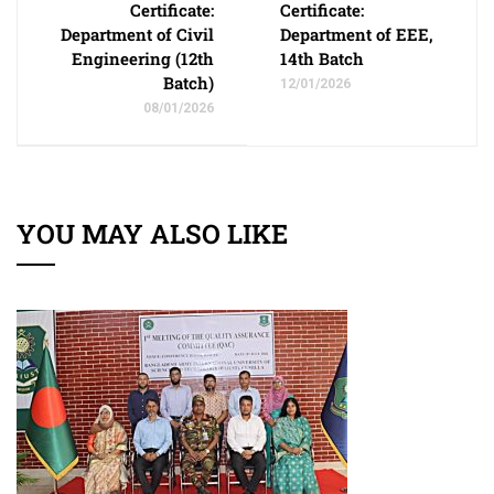
Certificate:
Certificate:
Department of Civil
Department of EEE,
Engineering (12th
14th Batch
Batch)
12/01/2026
08/01/2026
YOU MAY ALSO LIKE