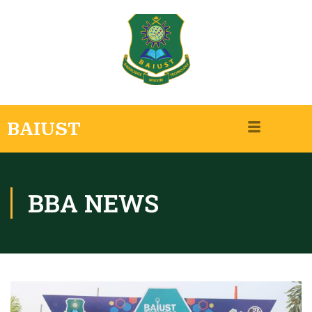
BAIUST
BBA NEWS