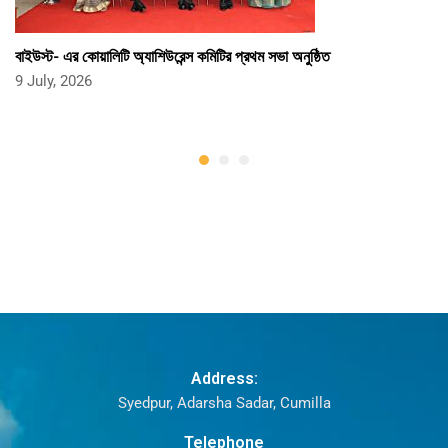
বাইউস্ট- এর কোয়ালিটি অ্যাশিউরেন্স কমিটির প্রথম সভা অনুষ্ঠিত
9 July, 2026
Address:
Syedpur, Adarsha Sadar, Cumilla
Telephone