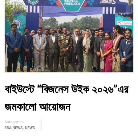
বাইউস্টে “বিজনেস উইক ২০২৬”এর
জমকালো আয়োজন
Categories
,
BBA NEWS
NEWS