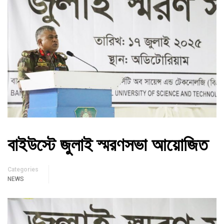
বাইউস্টে জুলাই স্মরণসভা আয়োজিত
Categories
NEWS