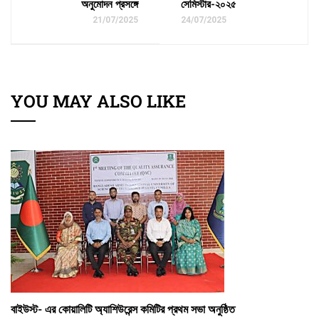
অনুমোদন প্রসঙ্গে
সেমিস্টার-২০২৫
21/07/2025
24/07/2025
YOU MAY ALSO LIKE
বাইউস্ট- এর কোয়ালিটি অ্যাশিউরেন্স কমিটির প্রথম সভা অনুষ্ঠিত